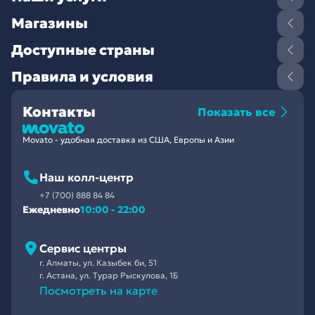
Магазины
Доступные страны
Правила и условия
Контакты
Показать все
Movato - удобная доставка из США, Европы и Азии
Наш колл-центр
+7 (700) 888 84 84
Ежедневно
10:00 - 22:00
Сервис центры
г. Алматы, ул. Казыбек би, 51
г. Астана, ул. Турар Рыскулова, 1Б
Посмотреть на карте