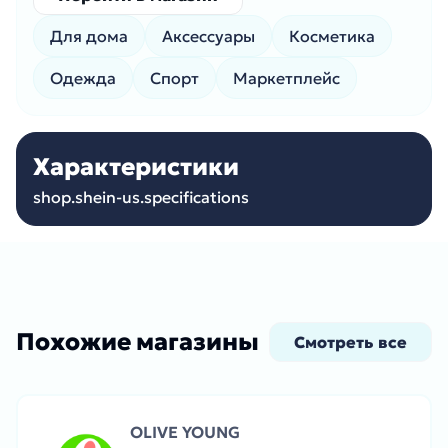
Для дома
Аксессуары
Косметика
Одежда
Спорт
Маркетплейс
Характеристики
shop.shein-us.specifications
Похожие магазины
Смотреть все
OLIVE YOUNG