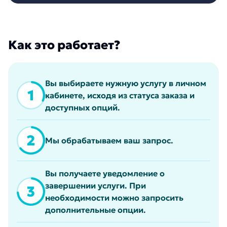
Как это работает?
Вы выбираете нужную услугу в личном
кабинете, исходя из статуса заказа и
доступных опций.
Мы обрабатываем ваш запрос.
Вы получаете уведомление о
завершении услуги. При
необходимости можно запросить
дополнительные опции.