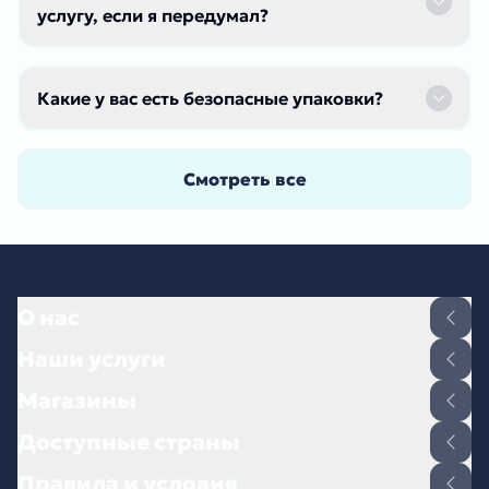
услугу, если я передумал?
Какие у вас есть безопасные упаковки?
Смотреть все
О нас
Наши услуги
Магазины
Доступные страны
Правила и условия