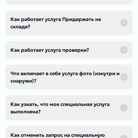
Как работает услуга Придержать на
складе?
Как работает услуга проверки?
Что включает в себя услуга фото (изнутри и
снаружи)?
Как узнать, что моя специальная услуга
выполнена?
Как отменить запрос на специальную