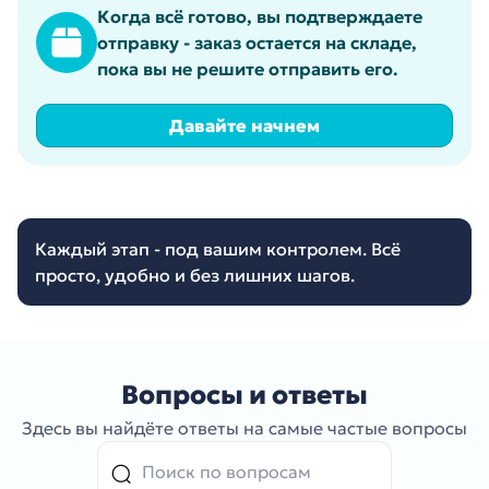
Когда всё готово, вы подтверждаете
отправку - заказ остается на складе,
пока вы не решите отправить его.
Давайте начнем
Каждый этап - под вашим контролем. Всё
просто, удобно и без лишних шагов.
Вопросы и ответы
Здесь вы найдёте ответы на самые частые вопросы