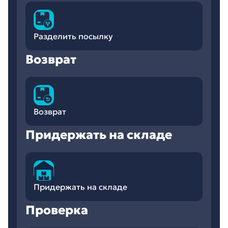
Разделить посылку
Возврат
Возврат
Придержать на складе
Придержать на складе
Проверка