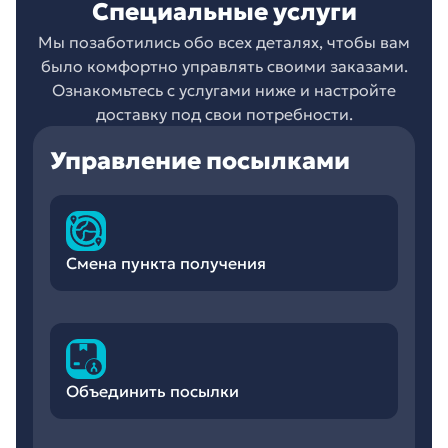
Специальные услуги
Мы позаботились обо всех деталях, чтобы вам
было комфортно управлять своими заказами.
Ознакомьтесь с услугами ниже и настройте
доставку под свои потребности.
Управление посылками
Смена пункта получения
Объединить посылки