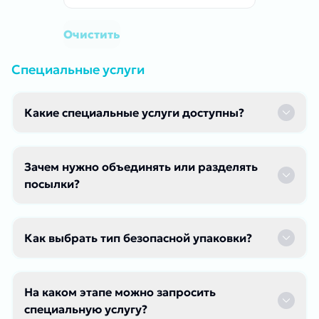
Очистить
Специальные услуги
Какие специальные услуги доступны?
Зачем нужно объединять или разделять
посылки?
Как выбрать тип безопасной упаковки?
На каком этапе можно запросить
специальную услугу?