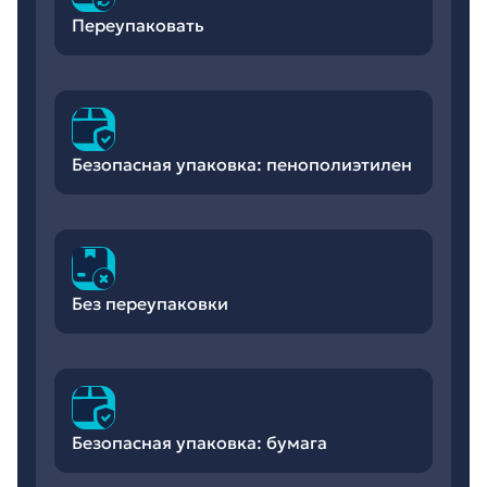
Переупаковать
Безопасная упаковка: пенополиэтилен
Без переупаковки
Безопасная упаковка: бумага