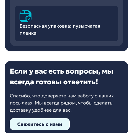
Безопасная упаковка: пузырчатая
пленка
Если у вас есть вопросы, мы
всегда готовы ответить!
Спасибо, что доверяете нам заботу о ваших
посылках. Мы всегда рядом, чтобы сделать
доставку удобнее для вас.
Свяжитесь с нами