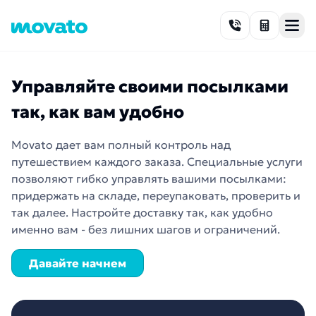
Skip to content
Управляйте своими посылками
так, как вам удобно
Movato дает вам полный контроль над
путешествием каждого заказа. Специальные услуги
позволяют гибко управлять вашими посылками:
придержать на складе, переупаковать, проверить и
так далее. Настройте доставку так, как удобно
именно вам - без лишних шагов и ограничений.
Давайте начнем