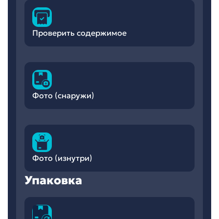
Проверить содержимое
Фото (снаружи)
Фото (изнутри)
Упаковка