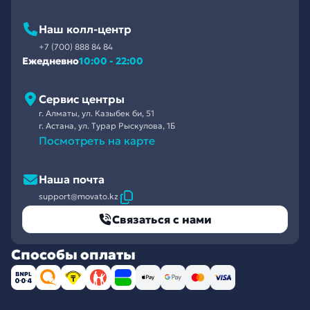
Наш колл-центр
+7 (700) 888 84 84
Ежедневно
10:00 - 22:00
Сервис центры
г. Алматы, ул. Казыбек би, 51
г. Астана, ул. Турар Рыскулова, 1Б
Посмотреть на карте
Наша почта
support@movato.kz
Связаться с нами
Способы оплаты