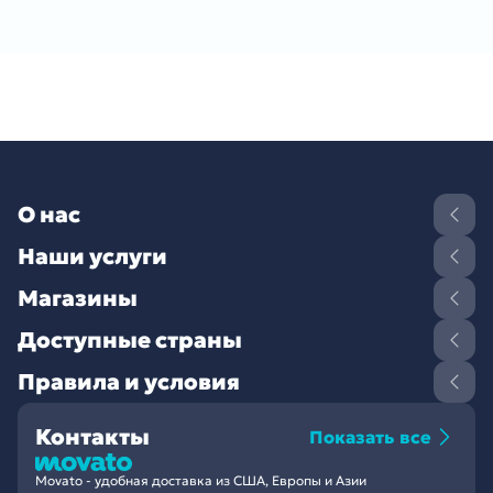
О нас
Наши услуги
Магазины
Доступные страны
Правила и условия
Контакты
Показать все
Movato - удобная доставка из США, Европы и Азии