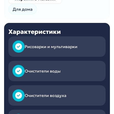
Для дома
Характеристики
Рисоварки и мультиварки
Очистители воды
Очистители воздуха