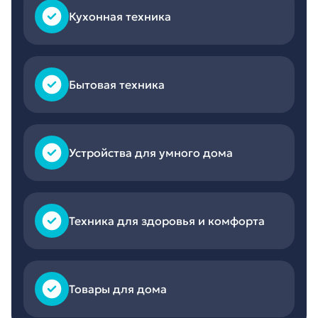
Кухонная техника
Бытовая техника
Устройства для умного дома
Техника для здоровья и комфорта
Товары для дома